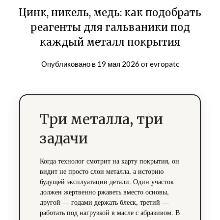
Цинк, никель, медь: как подобрать
реагенты для гальваники под
каждый металл покрытия
Опубликовано в
19 мая 2026
от
evropatc
Три металла, три
задачи
Когда технолог смотрит на карту покрытия, он
видит не просто слои металла, а историю
будущей эксплуатации детали. Один участок
должен жертвенно ржаветь вместо основы,
другой — годами держать блеск, третий —
работать под нагрузкой в масле с абразивом. В