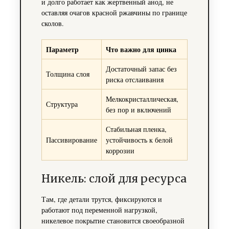
и долго работает как жертвенный анод, не
оставляя очагов красной ржавчины по границе
сколов.
Параметр
Что важно для цинка
Достаточный запас без
Толщина слоя
риска отслаивания
Мелкокристаллическая,
Структура
без пор и включений
Стабильная пленка,
Пассивирование
устойчивость к белой
коррозии
Никель: слой для ресурса
Там, где детали трутся, фиксируются и
работают под переменной нагрузкой,
никелевое покрытие становится своеобразной