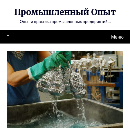
Перейти
Промышленный Опыт
к
содержимому
Опыт и практика промышленных предприятий…
Меню