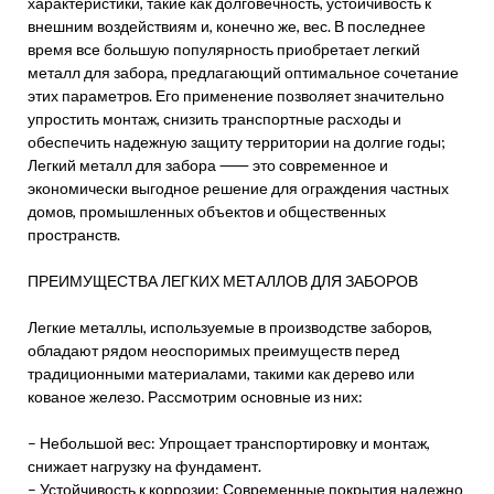
характеристики, такие как долговечность, устойчивость к
внешним воздействиям и, конечно же, вес. В последнее
время все большую популярность приобретает легкий
металл для забора, предлагающий оптимальное сочетание
этих параметров. Его применение позволяет значительно
упростить монтаж, снизить транспортные расходы и
обеспечить надежную защиту территории на долгие годы;
Легкий металл для забора ⸺ это современное и
экономически выгодное решение для ограждения частных
домов, промышленных объектов и общественных
пространств.
ПРЕИМУЩЕСТВА ЛЕГКИХ МЕТАЛЛОВ ДЛЯ ЗАБОРОВ
Легкие металлы, используемые в производстве заборов,
обладают рядом неоспоримых преимуществ перед
традиционными материалами, такими как дерево или
кованое железо. Рассмотрим основные из них:
– Небольшой вес: Упрощает транспортировку и монтаж,
снижает нагрузку на фундамент.
– Устойчивость к коррозии: Современные покрытия надежно