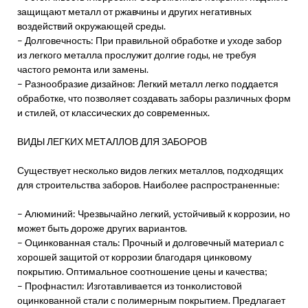
защищают металл от ржавчины и других негативных
воздействий окружающей среды.
– Долговечность: При правильной обработке и уходе забор
из легкого металла прослужит долгие годы, не требуя
частого ремонта или замены.
– Разнообразие дизайнов: Легкий металл легко поддается
обработке, что позволяет создавать заборы различных форм
и стилей, от классических до современных.
ВИДЫ ЛЕГКИХ МЕТАЛЛОВ ДЛЯ ЗАБОРОВ
Существует несколько видов легких металлов, подходящих
для строительства заборов. Наиболее распространенные:
– Алюминий: Чрезвычайно легкий, устойчивый к коррозии, но
может быть дороже других вариантов.
– Оцинкованная сталь: Прочный и долговечный материал с
хорошей защитой от коррозии благодаря цинковому
покрытию. Оптимальное соотношение цены и качества;
– Профнастил: Изготавливается из тонколистовой
оцинкованной стали с полимерным покрытием. Предлагает