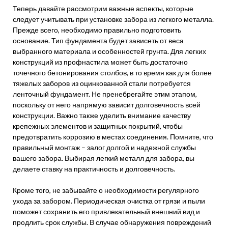
Теперь давайте рассмотрим важные аспекты, которые
следует учитывать при установке забора из легкого металла.
Прежде всего, необходимо правильно подготовить
основание. Тип фундамента будет зависеть от веса
выбранного материала и особенностей грунта. Для легких
конструкций из профнастила может быть достаточно
точечного бетонирования столбов, в то время как для более
тяжелых заборов из оцинкованной стали потребуется
ленточный фундамент. Не пренебрегайте этим этапом,
поскольку от него напрямую зависит долговечность всей
конструкции. Важно также уделить внимание качеству
крепежных элементов и защитных покрытий, чтобы
предотвратить коррозию в местах соединения. Помните, что
правильный монтаж – залог долгой и надежной службы
вашего забора. Выбирая легкий металл для забора, вы
делаете ставку на практичность и долговечность.
Кроме того, не забывайте о необходимости регулярного
ухода за забором. Периодическая очистка от грязи и пыли
поможет сохранить его привлекательный внешний вид и
продлить срок службы. В случае обнаружения повреждений