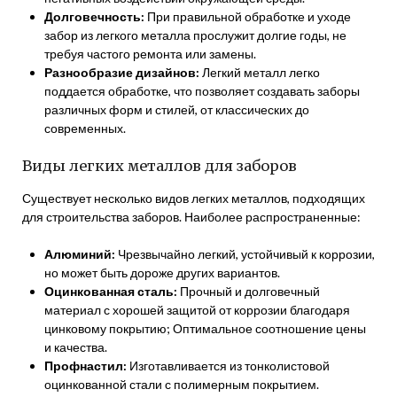
Долговечность:
При правильной обработке и уходе
забор из легкого металла прослужит долгие годы, не
требуя частого ремонта или замены.
Разнообразие дизайнов:
Легкий металл легко
поддается обработке, что позволяет создавать заборы
различных форм и стилей, от классических до
современных.
Виды легких металлов для заборов
Существует несколько видов легких металлов, подходящих
для строительства заборов. Наиболее распространенные:
Алюминий:
Чрезвычайно легкий, устойчивый к коррозии,
но может быть дороже других вариантов.
Оцинкованная сталь:
Прочный и долговечный
материал с хорошей защитой от коррозии благодаря
цинковому покрытию; Оптимальное соотношение цены
и качества.
Профнастил:
Изготавливается из тонколистовой
оцинкованной стали с полимерным покрытием.