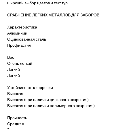
широкий выбор цветов и текстур.
СРАВНЕНИЕ ЛЕГКИХ МЕТАЛЛОВ ДЛЯ ЗАБОРОВ
Характеристика
Алюминий
Оцинкованная сталь
Профнастил
Вес
Очень легкий
Легкий
Легкий
Устойчивость к коррозии
Высокая
Высокая (при наличии цинкового покрытия)
Высокая (при наличии полимерного покрытия)
Прочность
Средняя