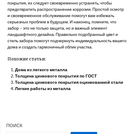
покрытия, их следует своевременно устранять, чтобы
предотвратить распространение коррозии. Простой осмотр
и своевременное обслуживание помогут вам избежать
серьезных проблем в будущем. И наконец, помните, что
забор – это не только защита, но и важный элемент
ландшафтного дизайна. Правильно подобранный цвет и
стиль забора помогут подчеркнуть индивидуальность вашего
дома и создать гармоничный облик участка.
Похожие статьи:
Дома из легкого металла
Толщина цинкового покрытия по ГОСТ
Толщина цинкового покрытия оцинкованной стали
Легкие работы из металла
ПОИСК