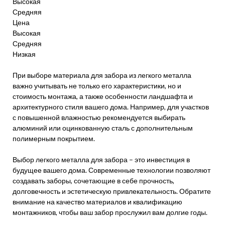
Высокая
Средняя
Цена
Высокая
Средняя
Низкая
При выборе материала для забора из легкого металла
важно учитывать не только его характеристики, но и
стоимость монтажа, а также особенности ландшафта и
архитектурного стиля вашего дома. Например, для участков
с повышенной влажностью рекомендуется выбирать
алюминий или оцинкованную сталь с дополнительным
полимерным покрытием.
Выбор легкого металла для забора – это инвестиция в
будущее вашего дома. Современные технологии позволяют
создавать заборы, сочетающие в себе прочность,
долговечность и эстетическую привлекательность. Обратите
внимание на качество материалов и квалификацию
монтажников, чтобы ваш забор прослужил вам долгие годы.