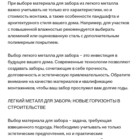
При выборе материала для забора из легкого металла
важно учитывать не только его характеристики, но и
стоимость монтажа, а также особенности ландшафта и
архитектурного стиля вашего дома. Например, для участков
с повышенной влажностью рекомендуется выбирать
алюминий или оцинкованную сталь с дополнительным
полимерным покрытием.
Выбор легкого металла для забора – это инвестиция в
будущее вашего дома. Современные технологии позволяют
создавать заборы, сочетающие в себе прочность,
долговечность и эстетическую привлекательность. Обратите
внимание на качество материалов и квалификацию
монтажников, чтобы ваш забор прослужил вам долгие годы.
ЛЕГКИЙ МЕТАЛЛ ДЛЯ ЗАБОРА: НОВЫЕ ГОРИЗОНТЫ В
СТРОИТЕЛЬСТВЕ
Выбор материала для забора – задача, требующая
взвешенного подхода. Необходимо учитывать не только
эстетические предпочтения, но и практические