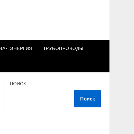
НАЯ ЭНЕРГИЯ
ТРУБОПРОВОДЫ
ПОИСК
Поиск