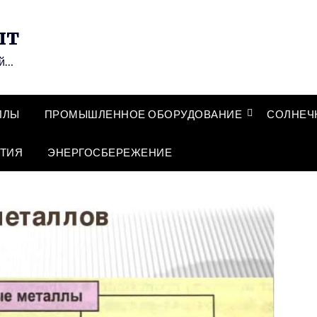
ыт
ий…
ЛЛЫ
ПРОМЫШЛЕННОЕ ОБОРУДОВАНИЕ
СОЛНЕЧ
ТИЯ
ЭНЕРГОСБЕРЕЖЕНИЕ