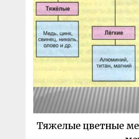
Тяжелые цветные ме