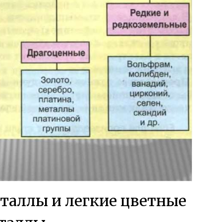
таллы и легкие цветные