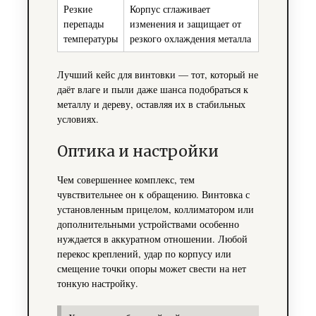
Резкие
Корпус сглаживает
перепады
изменения и защищает от
температуры
резкого охлаждения металла
Лучший кейс для винтовки — тот, который не
даёт влаге и пыли даже шанса подобраться к
металлу и дереву, оставляя их в стабильных
условиях.
Оптика и настройки
Чем совершеннее комплекс, тем
чувствительнее он к обращению. Винтовка с
установленным прицелом, коллиматором или
дополнительными устройствами особенно
нуждается в аккуратном отношении. Любой
перекос креплений, удар по корпусу или
смещение точки опоры может свести на нет
тонкую настройку.