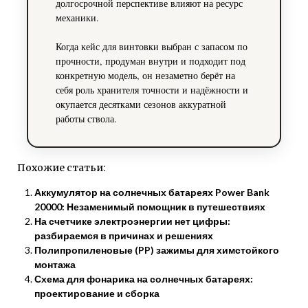
долгосрочной перспективе влияют на ресурс
механики.
Когда кейс для винтовки выбран с запасом по
прочности, продуман внутри и подходит под
конкретную модель, он незаметно берёт на
себя роль хранителя точности и надёжности и
окупается десятками сезонов аккуратной
работы ствола.
Похожие статьи:
Аккумулятор на солнечных батареях Power Bank
20000: Незаменимый помощник в путешествиях
На счетчике электроэнергии нет цифры:
разбираемся в причинах и решениях
Полипропиленовые (PP) зажимы для химстойкого
монтажа
Схема для фонарика на солнечных батареях:
проектирование и сборка