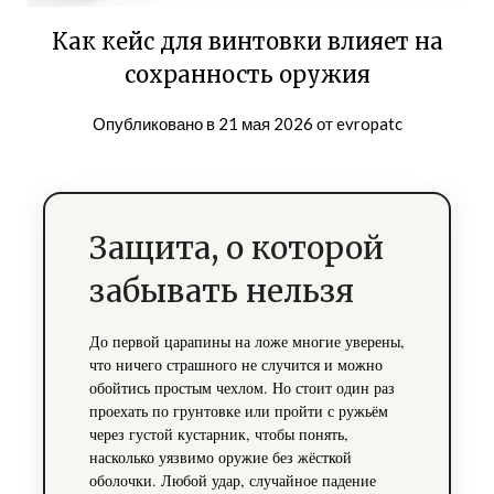
Как кейс для винтовки влияет на
сохранность оружия
Опубликовано в
21 мая 2026
от
evropatc
Защита, о которой
забывать нельзя
До первой царапины на ложе многие уверены,
что ничего страшного не случится и можно
обойтись простым чехлом. Но стоит один раз
проехать по грунтовке или пройти с ружьём
через густой кустарник, чтобы понять,
насколько уязвимо оружие без жёсткой
оболочки. Любой удар, случайное падение