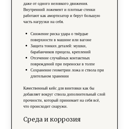
даже от одного неловкого движения.
Внутренний ложемент и плотные стенки
работают как амортизатор и берут большую
часть нагрузки на себя.
Снижение риска удара о твёрдые
поверхности в машине или вагоне
Защита тонких деталей: мушки,
барабанчиков прицела, креплений
Отсечение случайных контактных
повреждений при переноске в толпе
Сохранение геометрии ложа и ствола при
длительном хранении
Качественный кейс для винтовки как бы
добавляет вокруг ствола дополнительный слой
прочности, который принимает на себя всё,
что происходит снаружи.
Среда и коррозия