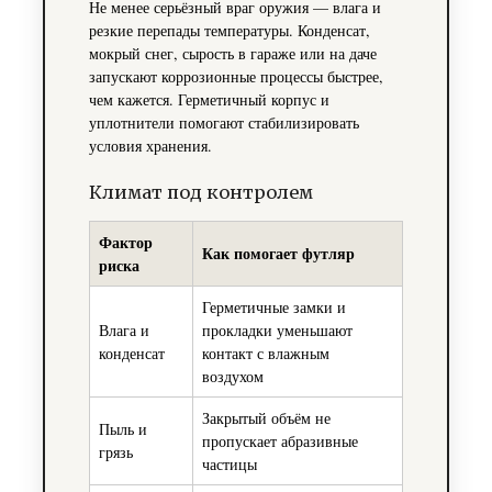
Не менее серьёзный враг оружия — влага и
резкие перепады температуры. Конденсат,
мокрый снег, сырость в гараже или на даче
запускают коррозионные процессы быстрее,
чем кажется. Герметичный корпус и
уплотнители помогают стабилизировать
условия хранения.
Климат под контролем
Фактор
Как помогает футляр
риска
Герметичные замки и
Влага и
прокладки уменьшают
конденсат
контакт с влажным
воздухом
Закрытый объём не
Пыль и
пропускает абразивные
грязь
частицы