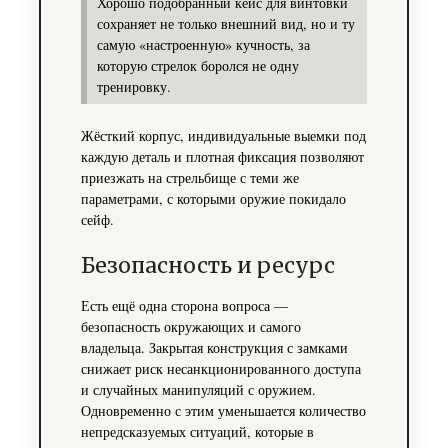
Хорошо подобранный кейс для винтовки
сохраняет не только внешний вид, но и ту
самую «настроенную» кучность, за
которую стрелок боролся не одну
тренировку.
Жёсткий корпус, индивидуальные выемки под
каждую деталь и плотная фиксация позволяют
приезжать на стрельбище с теми же
параметрами, с которыми оружие покидало
сейф.
Безопасность и ресурс
Есть ещё одна сторона вопроса —
безопасность окружающих и самого
владельца. Закрытая конструкция с замками
снижает риск несанкционированного доступа
и случайных манипуляций с оружием.
Одновременно с этим уменьшается количество
непредсказуемых ситуаций, которые в