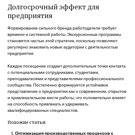
Долгосрочный эффект для
предприятия
Формирование сильного бренда работодателя требует
времени и системной работы. Экскурсионные программы
становятся частью этой стратегии, поскольку позволяют
регулярно знакомить новые аудитории с деятельностью
предприятия.
Каждое посещение создает дополнительные точки контакта
с потенциальными сотрудниками, студентами,
преподавателями и представителями профессионального
сообщества. Постепенно формируется устойчивое
представление о предприятии как о современном, открытом
и привлекательном месте работы, что положительно влияет
на способность привлекать и удерживать
квалифицированных специалистов.
Похожие статьи:
Оптимизация производственных процессов с