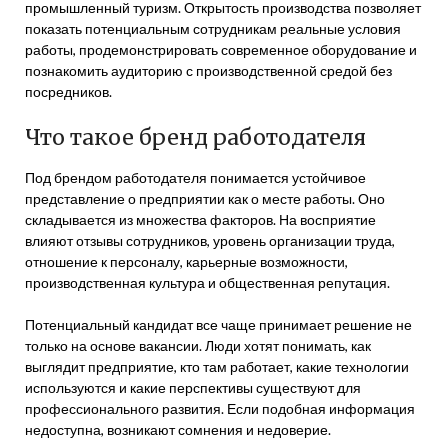
промышленный туризм. Открытость производства позволяет
показать потенциальным сотрудникам реальные условия
работы, продемонстрировать современное оборудование и
познакомить аудиторию с производственной средой без
посредников.
Что такое бренд работодателя
Под брендом работодателя понимается устойчивое
представление о предприятии как о месте работы. Оно
складывается из множества факторов. На восприятие
влияют отзывы сотрудников, уровень организации труда,
отношение к персоналу, карьерные возможности,
производственная культура и общественная репутация.
Потенциальный кандидат все чаще принимает решение не
только на основе вакансии. Люди хотят понимать, как
выглядит предприятие, кто там работает, какие технологии
используются и какие перспективы существуют для
профессионального развития. Если подобная информация
недоступна, возникают сомнения и недоверие.