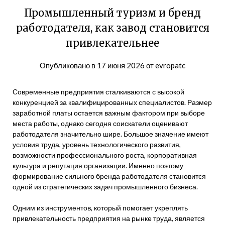
Промышленный туризм и бренд
работодателя, как завод становится
привлекательнее
Опубликовано в
17 июня 2026
от
evropatc
Современные предприятия сталкиваются с высокой
конкуренцией за квалифицированных специалистов. Размер
заработной платы остается важным фактором при выборе
места работы, однако сегодня соискатели оценивают
работодателя значительно шире. Большое значение имеют
условия труда, уровень технологического развития,
возможности профессионального роста, корпоративная
культура и репутация организации. Именно поэтому
формирование сильного бренда работодателя становится
одной из стратегических задач промышленного бизнеса.
Одним из инструментов, который помогает укреплять
привлекательность предприятия на рынке труда, является