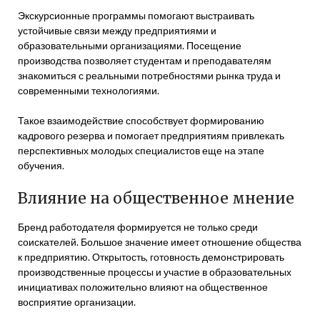
Экскурсионные программы помогают выстраивать
устойчивые связи между предприятиями и
образовательными организациями. Посещение
производства позволяет студентам и преподавателям
знакомиться с реальными потребностями рынка труда и
современными технологиями.
Такое взаимодействие способствует формированию
кадрового резерва и помогает предприятиям привлекать
перспективных молодых специалистов еще на этапе
обучения.
Влияние на общественное мнение
Бренд работодателя формируется не только среди
соискателей. Большое значение имеет отношение общества
к предприятию. Открытость, готовность демонстрировать
производственные процессы и участие в образовательных
инициативах положительно влияют на общественное
восприятие организации.