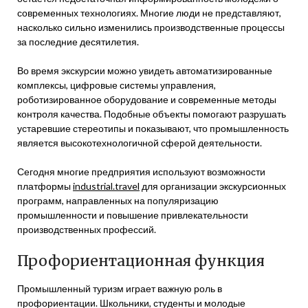
современных технологиях. Многие люди не представляют,
насколько сильно изменились производственные процессы
за последние десятилетия.
Во время экскурсии можно увидеть автоматизированные
комплексы, цифровые системы управления,
роботизированное оборудование и современные методы
контроля качества. Подобные объекты помогают разрушать
устаревшие стереотипы и показывают, что промышленность
является высокотехнологичной сферой деятельности.
Сегодня многие предприятия используют возможности
платформы
industrial.travel
для организации экскурсионных
программ, направленных на популяризацию
промышленности и повышение привлекательности
производственных профессий.
Профориентационная функция
Промышленный туризм играет важную роль в
профориентации. Школьники, студенты и молодые