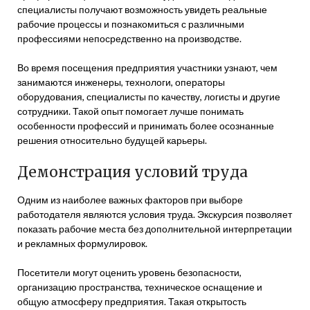
специалисты получают возможность увидеть реальные
рабочие процессы и познакомиться с различными
профессиями непосредственно на производстве.
Во время посещения предприятия участники узнают, чем
занимаются инженеры, технологи, операторы
оборудования, специалисты по качеству, логисты и другие
сотрудники. Такой опыт помогает лучше понимать
особенности профессий и принимать более осознанные
решения относительно будущей карьеры.
Демонстрация условий труда
Одним из наиболее важных факторов при выборе
работодателя являются условия труда. Экскурсия позволяет
показать рабочие места без дополнительной интерпретации
и рекламных формулировок.
Посетители могут оценить уровень безопасности,
организацию пространства, техническое оснащение и
общую атмосферу предприятия. Такая открытость