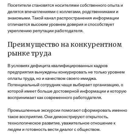
Посетители становятся носителями собственного опыта и
делятся впечатлениями с коллегами, родственниками и
знакомыми. Такой канал распространения информации
отличается высоким уровнем доверия и способствует
укреплению репутации работодателя.
Преимущество на конкурентном
рынке труда
В условиях дефицита квалифицированных кадров
предприятия вынуждены конкурировать не только уровнем
оплаты труда, но и качеством своего имиджа.
Потенциальный сотрудник чаще выбирает организацию, о
которой имеет больше достоверной информации и которую
воспринимает как современного работодателя.
Промышленные экскурсии помогают сформировать именно
такое восприятие. Они демонстрируют открытость,
технологическое развитие, уважительное отношение к
людям и готовность вести диалог с обществом.