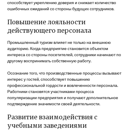
способствует укреплению доверия и снижает количество
ошибочных ожиданий со стороны будущих сотрудников.
Повышение лояльности
действующего персонала
Промышленный туризм влияет не только на внешнюю
аудиторию. Когда предприятие становится объектом
интереса со стороны посетителей, сотрудники начинают по
другому воспринимать собственную работу.
Осознание того, что производственные процессы вызывают
интерес у гостей, способствует повышению
профессиональной гордости и вовлеченности персонала.
Работники становятся участниками процесса
популяризации предприятия и получают дополнительное
подтверждение значимости своей деятельности.
Развитие взаимодействия с
учебными заведениями