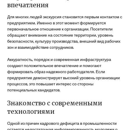
впечатления
Для многих людей экскурсия становится первым контактом с
предприятием. Именно в этот момент формируется
первоначальное отношение к организации. Посетители
обращают внимание на состояние территории, уровень
безопасности, культуру производства, внешний вид рабочих
зон и взаимодействие сотрудников.
Аккуратность, порядок и современная инфраструктура
создают положительное впечатление и помогают
формировать образ надежного работодателя. Если
предприятие демонстрирует высокий уровень организации
процессов, это повышает интерес со стороны
потенциальных кандидатов.
Знакомство с современными
технологиями
Одной из причин кадрового дефицита в промышленности
остается недостаточная информированность молодежи о