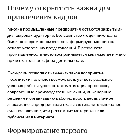
Почему открытость важна для
привлечения кадров
Многие промышленные предприятия остаются закрытыми
для широкой аудитории. Большинство людей никогда не
были на современном заводе и формируют мнение на
основе устаревших представлений. В результате
промышленность часто воспринимается как тяжелая и мало
привлекательная сфера деятельности.
Экскурсии позволяют изменить такое восприятие.
Посетители получают возможность увидеть реальные
условия работы, уровень автоматизации процессов,
современные производственные линии, инженерные
решения и организацию рабочих пространств. Личное
знакомство с предприятием оказывает значительно более
сильное влияние, чем рекламные материалы или
публикации в интернете.
Формирование первого