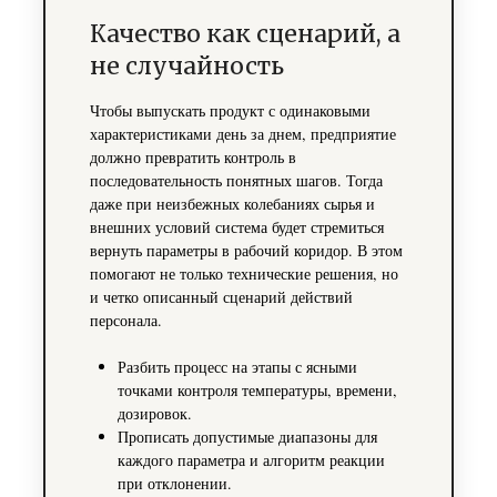
Качество как сценарий, а
не случайность
Чтобы выпускать продукт с одинаковыми
характеристиками день за днем, предприятие
должно превратить контроль в
последовательность понятных шагов. Тогда
даже при неизбежных колебаниях сырья и
внешних условий система будет стремиться
вернуть параметры в рабочий коридор. В этом
помогают не только технические решения, но
и четко описанный сценарий действий
персонала.
Разбить процесс на этапы с ясными
точками контроля температуры, времени,
дозировок.
Прописать допустимые диапазоны для
каждого параметра и алгоритм реакции
при отклонении.