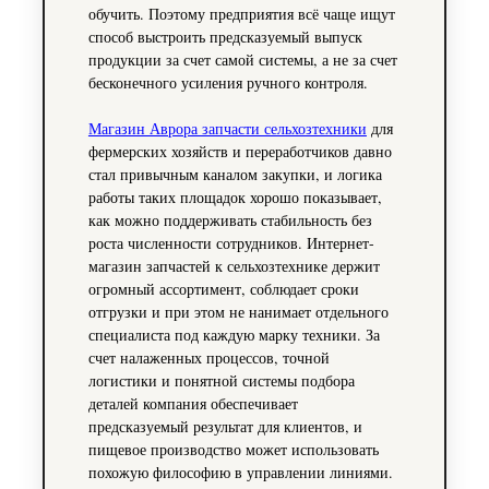
обучить. Поэтому предприятия всё чаще ищут
способ выстроить предсказуемый выпуск
продукции за счет самой системы, а не за счет
бесконечного усиления ручного контроля.
Магазин Аврора запчасти сельхозтехники
для
фермерских хозяйств и переработчиков давно
стал привычным каналом закупки, и логика
работы таких площадок хорошо показывает,
как можно поддерживать стабильность без
роста численности сотрудников. Интернет-
магазин запчастей к сельхозтехнике держит
огромный ассортимент, соблюдает сроки
отгрузки и при этом не нанимает отдельного
специалиста под каждую марку техники. За
счет налаженных процессов, точной
логистики и понятной системы подбора
деталей компания обеспечивает
предсказуемый результат для клиентов, и
пищевое производство может использовать
похожую философию в управлении линиями.