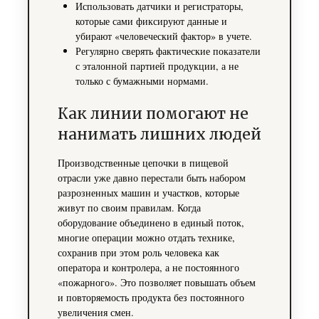
Использовать датчики и регистраторы,
которые сами фиксируют данные и
убирают «человеческий фактор» в учете.
Регулярно сверять фактические показатели
с эталонной партией продукции, а не
только с бумажными нормами.
Как линии помогают не
нанимать лишних людей
Производственные цепочки в пищевой
отрасли уже давно перестали быть набором
разрозненных машин и участков, которые
живут по своим правилам. Когда
оборудование объединено в единый поток,
многие операции можно отдать технике,
сохранив при этом роль человека как
оператора и контролера, а не постоянного
«пожарного». Это позволяет повышать объем
и повторяемость продукта без постоянного
увеличения смен.