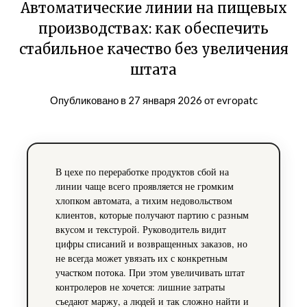
Автоматические линии на пищевых
производствах: как обеспечить
стабильное качество без увеличения
штата
Опубликовано в
27 января 2026
от
evropatc
В цехе по переработке продуктов сбой на
линии чаще всего проявляется не громким
хлопком автомата, а тихим недовольством
клиентов, которые получают партию с разным
вкусом и текстурой. Руководитель видит
цифры списаний и возвращенных заказов, но
не всегда может увязать их с конкретным
участком потока. При этом увеличивать штат
контролеров не хочется: лишние затраты
съедают маржу, а людей и так сложно найти и