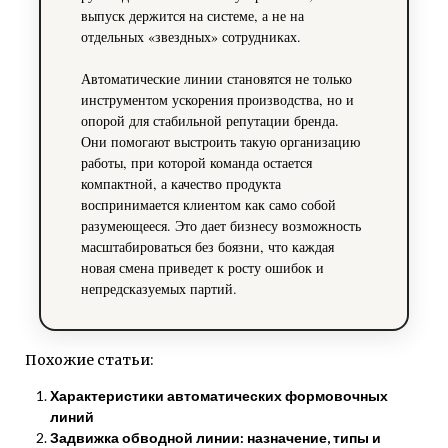
выпуск держится на системе, а не на
отдельных «звездных» сотрудниках.
Автоматические линии становятся не только
инструментом ускорения производства, но и
опорой для стабильной репутации бренда.
Они помогают выстроить такую организацию
работы, при которой команда остается
компактной, а качество продукта
воспринимается клиентом как само собой
разумеющееся. Это дает бизнесу возможность
масштабироваться без боязни, что каждая
новая смена приведет к росту ошибок и
непредсказуемых партий.
Похожие статьи:
Характеристики автоматических формовочных
линий
Задвижка обводной линии: назначение, типы и