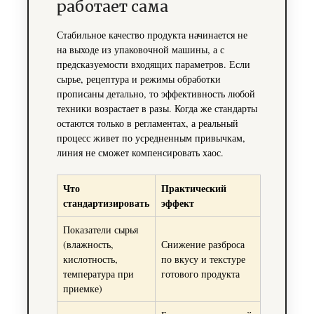
работает сама
Стабильное качество продукта начинается не
на выходе из упаковочной машины, а с
предсказуемости входящих параметров. Если
сырье, рецептура и режимы обработки
прописаны детально, то эффективность любой
техники возрастает в разы. Когда же стандарты
остаются только в регламентах, а реальный
процесс живет по усредненным привычкам,
линия не сможет компенсировать хаос.
Что
Практический
стандартизировать
эффект
Показатели сырья
(влажность,
Снижение разброса
кислотность,
по вкусу и текстуре
температура при
готового продукта
приемке)