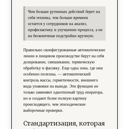
Чем больше рутинных действий берет на
себя техника, тем больше времени
остается у сотрудников на анализ,
профилактику и улучшение процесса, а не
на бесконечные подстройки вручную.
Правильно сконфигурованные автоматические
линии в пищевом производстве берут на себя
дозирование, смешивание, термическую
обработку и фасовку. Еще одна зона, где они
особенно полезны, — автоматический
контроль массы, герметичности, внешнего
вида упаковки на выходе. Эти функции не
только заменяют однотипный труд оператора,
но и создают более полную картину
происходящего, чем эпизодические
выборочные проверки.
Стандартизация, которая