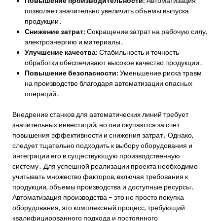
Повышение производительности:
Автоматизация
позволяет значительно увеличить объемы выпуска
продукции․
Снижение затрат:
Сокращение затрат на рабочую силу,
электроэнергию и материалы․
Улучшение качества:
Стабильность и точность
обработки обеспечивают высокое качество продукции․
Повышение безопасности:
Уменьшение риска травм
на производстве благодаря автоматизации опасных
операций․
Внедрение станков для автоматических линий требует
значительных инвестиций, но они окупаются за счет
повышения эффективности и снижения затрат․ Однако,
следует тщательно подходить к выбору оборудования и
интеграции его в существующую производственную
систему․ Для успешной реализации проекта необходимо
учитывать множество факторов, включая требования к
продукции, объемы производства и доступные ресурсы․
Автоматизация производства – это не просто покупка
оборудования, это комплексный процесс, требующий
квалифицированного подхода и постоянного