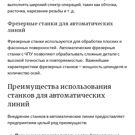
выполнять широкий спектр операций, таких как обточка,
расточка, нарезание резьбы и т․д․
Фрезерные станки для автоматических
линий
Фрезерные станки используются для обработки плоских и
фасонных поверхностей․ Автоматические фрезерные
станки с ЧПУ позволяют обрабатывать сложные детали с
высокой точностью и повторяемостью․ Важнейшие
характеристики фрезерных станков ─ мощность шпинделя и
количество осей․
Преимущества использования
станков для автоматических
линий
Внедрение станков в автоматические линии предоставляет
предприятиям целый ряд преимуществ: