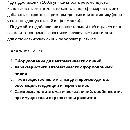
* Для достижения 100% уникальности, рекомендуется
использовать этот текст как основу и перефразировать его,
добавить конкретные примеры, данные или статистику (если
у вас есть доступ к такой информации)․
* Подумайте о добавлении сравнительной таблицы, если это
возможно, например, сравнивая различные типы станков
для автоматических линий по характеристикам․
Похожие статьи:
Оборудование для автоматических линий
Характеристики автоматических формовочных
линий
Производственные станки для производства:
эволюция, тенденции и перспективы
Саморезы для автоматических линий: особенности,
преимущества и перспективы развития