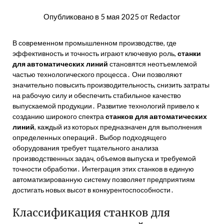
Опубликовано в
5 мая 2025
от
Redactor
В современном промышленном производстве, где
эффективность и точность играют ключевую роль,
станки
для автоматических линий
становятся неотъемлемой
частью технологического процесса․ Они позволяют
значительно повысить производительность, снизить затраты
на рабочую силу и обеспечить стабильное качество
выпускаемой продукции․ Развитие технологий привело к
созданию широкого спектра
станков для автоматических
линий
, каждый из которых предназначен для выполнения
определенных операций․ Выбор подходящего
оборудования требует тщательного анализа
производственных задач, объемов выпуска и требуемой
точности обработки․ Интеграция этих станков в единую
автоматизированную систему позволяет предприятиям
достигать новых высот в конкурентоспособности․
Классификация станков для