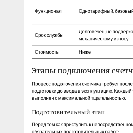
Функционал
Однотарифный, базовы
Долговечен, но подверж
Срок службы
механическому износу
Стоимость
Ниже
Этапы подключения счетч
Процесс подключения счетчика требует после
подготовки до ввода в эксплуатацию. Каждый 
выполнен с максимальной тщательностью.
Подготовительный этап
Перед тем как приступить к непосредственно
обязательных подготовительных работ: