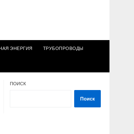
НАЯ ЭНЕРГИЯ
ТРУБОПРОВОДЫ
ПОИСК
Поиск