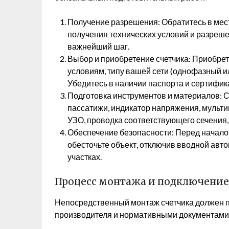
Получение разрешения: Обратитесь в ме
получения технических условий и разрешен
важнейший шаг.
Выбор и приобретение счетчика: Приобрет
условиям, типу вашей сети (однофазный 
Убедитесь в наличии паспорта и сертифик
Подготовка инструментов и материалов: 
пассатижи, индикатор напряжения, мульти
УЗО, проводка соответствующего сечения, 
Обеспечение безопасности: Перед начал
обесточьте объект, отключив вводной авт
участках.
Процесс монтажа и подключение
Непосредственный монтаж счетчика должен пр
производителя и нормативными документами