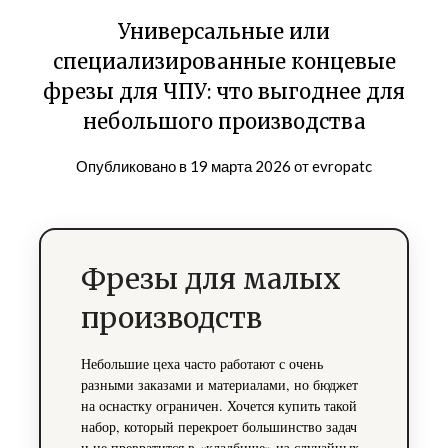
Универсальные или
специализированные концевые
фрезы для ЧПУ: что выгоднее для
небольшого производства
Опубликовано в
19 марта 2026
от
evropatc
Фрезы для малых
производств
Небольшие цеха часто работают с очень
разными заказами и материалами, но бюджет
на оснастку ограничен. Хочется купить такой
набор, который перекроет большинство задач
и не превратится в «кладбище» из случайных