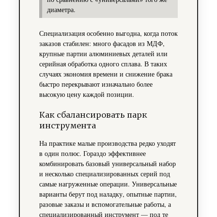
диаметра.
Специализация особенно выгодна, когда поток
заказов стабилен: много фасадов из МДФ,
крупные партии алюминиевых деталей или
серийная обработка одного сплава. В таких
случаях экономия времени и снижение брака
быстро перекрывают изначально более
высокую цену каждой позиции.
Как сбалансировать парк
инструмента
На практике малые производства редко уходят
в один полюс. Гораздо эффективнее
комбинировать базовый универсальный набор
и несколько специализированных серий под
самые нагруженные операции. Универсальные
варианты берут под наладку, опытные партии,
разовые заказы и вспомогательные работы, а
специализированный инструмент — под те