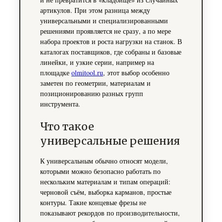
артикулов. При этом разница между
универсальными и специализированными
решениями проявляется не сразу, а по мере
набора проектов и роста нагрузки на станок. В
каталогах поставщиков, где собраны и базовые
линейки, и узкие серии, например на
площадке
olmitool.ru
, этот выбор особенно
заметен по геометрии, материалам и
позиционированию разных групп
инструмента.
Что такое
универсальные решения
К универсальным обычно относят модели,
которыми можно безопасно работать по
нескольким материалам и типам операций:
черновой съём, выборка карманов, простые
контуры. Такие концевые фрезы не
показывают рекордов по производительности,