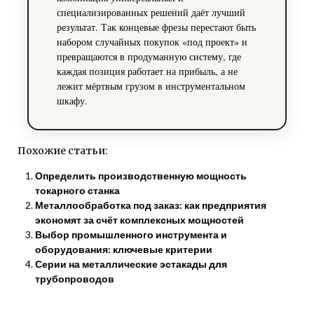
специализированных решений даёт лучший
результат. Так концевые фрезы перестают быть
набором случайных покупок «под проект» и
превращаются в продуманную систему, где
каждая позиция работает на прибыль, а не
лежит мёртвым грузом в инструментальном
шкафу.
Похожие статьи:
Определить производственную мощность
токарного станка
Металлообработка под заказ: как предприятия
экономят за счёт комплексных мощностей
Выбор промышленного инструмента и
оборудования: ключевые критерии
Серии на металлические эстакады для
трубопроводов