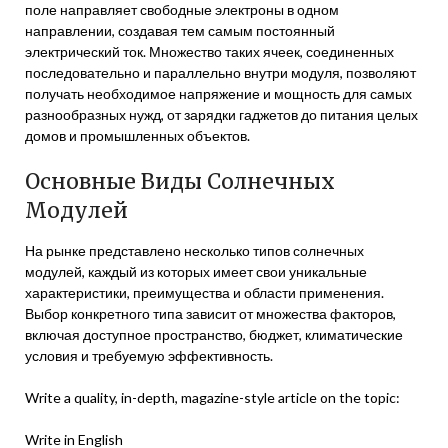
поле направляет свободные электроны в одном
направлении, создавая тем самым постоянный
электрический ток. Множество таких ячеек, соединенных
последовательно и параллельно внутри модуля, позволяют
получать необходимое напряжение и мощность для самых
разнообразных нужд, от зарядки гаджетов до питания целых
домов и промышленных объектов.
Основные Виды Солнечных
Модулей
На рынке представлено несколько типов солнечных
модулей, каждый из которых имеет свои уникальные
характеристики, преимущества и области применения.
Выбор конкретного типа зависит от множества факторов,
включая доступное пространство, бюджет, климатические
условия и требуемую эффективность.
Write a quality, in-depth, magazine-style article on the topic:
Write in English