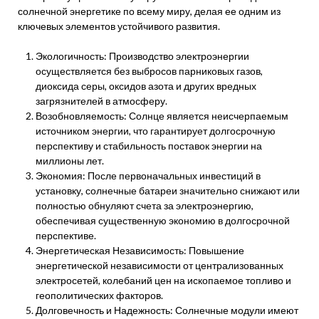
солнечной энергетике по всему миру, делая ее одним из
ключевых элементов устойчивого развития.
Экологичность: Производство электроэнергии
осуществляется без выбросов парниковых газов,
диоксида серы, оксидов азота и других вредных
загрязнителей в атмосферу.
Возобновляемость: Солнце является неисчерпаемым
источником энергии, что гарантирует долгосрочную
перспективу и стабильность поставок энергии на
миллионы лет.
Экономия: После первоначальных инвестиций в
установку, солнечные батареи значительно снижают или
полностью обнуляют счета за электроэнергию,
обеспечивая существенную экономию в долгосрочной
перспективе.
Энергетическая Независимость: Повышение
энергетической независимости от централизованных
электросетей, колебаний цен на ископаемое топливо и
геополитических факторов.
Долговечность и Надежность: Солнечные модули имеют