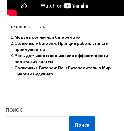
Похожие статьи:
Модуль солнечной батареи это
Солнечные батареи: Принцип работы, типы и
преимущества
Роль датчиков в повышении эффективности
солнечных систем
Солнечные Батареи: Ваш Путеводитель в Мир
Энергии Будущего
ПОИСК
Поиск