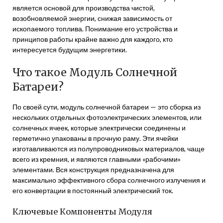
является основой для производства чистой,
возобновляемой энергии, снижая зависимость от
ископаемого топлива. Понимание его устройства и
принципов работы крайне важно для каждого, кто
интересуется будущим энергетики.
Что такое Модуль Солнечной
Батареи?
По своей сути, модуль солнечной батареи — это сборка из
нескольких отдельных фотоэлектрических элементов, или
солнечных ячеек, которые электрически соединены и
герметично упакованы в прочную раму. Эти ячейки
изготавливаются из полупроводниковых материалов, чаще
всего из кремния, и являются главными «рабочими»
элементами. Вся конструкция предназначена для
максимально эффективного сбора солнечного излучения и
его конвертации в постоянный электрический ток.
Ключевые Компоненты Модуля