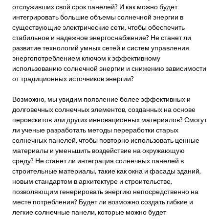
отслуживших свой срок панелей? И как можно будет
интегрировать большие объемы солнечной энергии в
существующие электрические сети, чтобы обеспечить
стабильное и надежное энергоснабжение? Не станет ли
развитие технологий умных сетей и систем управления
энергопотреблением ключом к эффективному
использованию солнечной энергии и снижению зависимости
от традиционных источников энергии?
Возможно, мы увидим появление более эффективных и
долговечных солнечных элементов, созданных на основе
перовскитов или других инновационных материалов? Смогут
ли ученые разработать методы переработки старых
солнечных панелей, чтобы повторно использовать ценные
материалы и уменьшить воздействие на окружающую
среду? Не станет ли интеграция солнечных панелей в
строительные материалы, такие как окна и фасады зданий,
новым стандартом в архитектуре и строительстве,
позволяющим генерировать энергию непосредственно на
месте потребления? Будет ли возможно создать гибкие и
легкие солнечные панели, которые можно будет