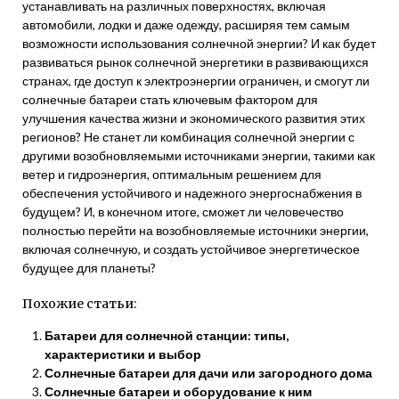
устанавливать на различных поверхностях, включая
автомобили, лодки и даже одежду, расширяя тем самым
возможности использования солнечной энергии? И как будет
развиваться рынок солнечной энергетики в развивающихся
странах, где доступ к электроэнергии ограничен, и смогут ли
солнечные батареи стать ключевым фактором для
улучшения качества жизни и экономического развития этих
регионов? Не станет ли комбинация солнечной энергии с
другими возобновляемыми источниками энергии, такими как
ветер и гидроэнергия, оптимальным решением для
обеспечения устойчивого и надежного энергоснабжения в
будущем? И, в конечном итоге, сможет ли человечество
полностью перейти на возобновляемые источники энергии,
включая солнечную, и создать устойчивое энергетическое
будущее для планеты?
Похожие статьи:
Батареи для солнечной станции: типы,
характеристики и выбор
Солнечные батареи для дачи или загородного дома
Солнечные батареи и оборудование к ним