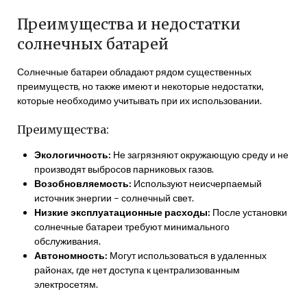
Преимущества и недостатки
солнечных батарей
Солнечные батареи обладают рядом существенных
преимуществ, но также имеют и некоторые недостатки,
которые необходимо учитывать при их использовании.
Преимущества:
Экологичность:
Не загрязняют окружающую среду и не
производят выбросов парниковых газов.
Возобновляемость:
Используют неисчерпаемый
источник энергии – солнечный свет.
Низкие эксплуатационные расходы:
После установки
солнечные батареи требуют минимального
обслуживания.
Автономность:
Могут использоваться в удаленных
районах, где нет доступа к централизованным
электросетям.