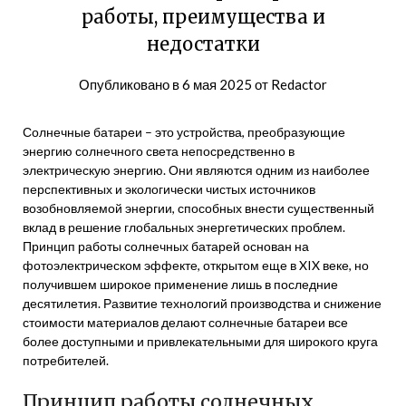
работы, преимущества и
недостатки
Опубликовано в
6 мая 2025
от
Redactor
Солнечные батареи – это устройства, преобразующие
энергию солнечного света непосредственно в
электрическую энергию. Они являются одним из наиболее
перспективных и экологически чистых источников
возобновляемой энергии, способных внести существенный
вклад в решение глобальных энергетических проблем.
Принцип работы солнечных батарей основан на
фотоэлектрическом эффекте, открытом еще в XIX веке, но
получившем широкое применение лишь в последние
десятилетия. Развитие технологий производства и снижение
стоимости материалов делают солнечные батареи все
более доступными и привлекательными для широкого круга
потребителей.
Принцип работы солнечных