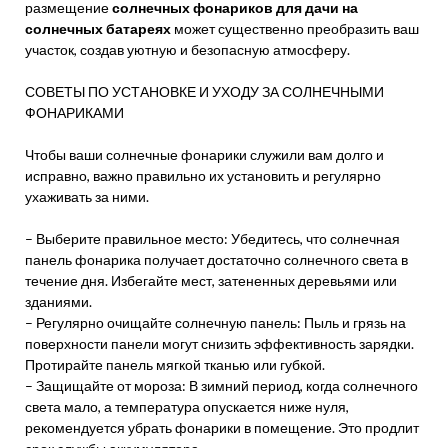
размещение
солнечных фонариков для дачи на
солнечных батареях
может существенно преобразить ваш
участок, создав уютную и безопасную атмосферу.
СОВЕТЫ ПО УСТАНОВКЕ И УХОДУ ЗА СОЛНЕЧНЫМИ
ФОНАРИКАМИ
Чтобы ваши солнечные фонарики служили вам долго и
исправно, важно правильно их установить и регулярно
ухаживать за ними.
– Выберите правильное место: Убедитесь, что солнечная
панель фонарика получает достаточно солнечного света в
течение дня. Избегайте мест, затененных деревьями или
зданиями.
– Регулярно очищайте солнечную панель: Пыль и грязь на
поверхности панели могут снизить эффективность зарядки.
Протирайте панель мягкой тканью или губкой.
– Защищайте от мороза: В зимний период, когда солнечного
света мало, а температура опускается ниже нуля,
рекомендуется убрать фонарики в помещение. Это продлит