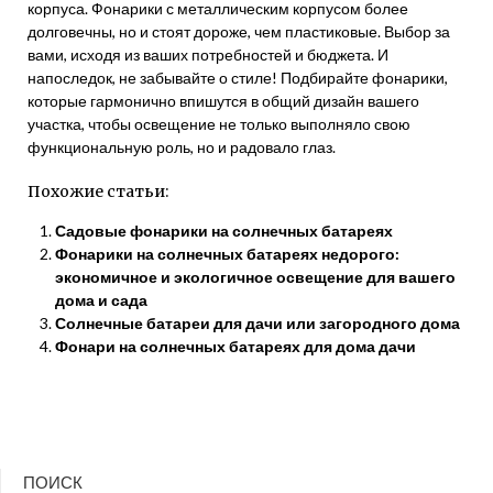
корпуса. Фонарики с металлическим корпусом более
долговечны, но и стоят дороже, чем пластиковые. Выбор за
вами, исходя из ваших потребностей и бюджета. И
напоследок, не забывайте о стиле! Подбирайте фонарики,
которые гармонично впишутся в общий дизайн вашего
участка, чтобы освещение не только выполняло свою
функциональную роль, но и радовало глаз.
Похожие статьи:
Садовые фонарики на солнечных батареях
Фонарики на солнечных батареях недорого:
экономичное и экологичное освещение для вашего
дома и сада
Солнечные батареи для дачи или загородного дома
Фонари на солнечных батареях для дома дачи
ПОИСК