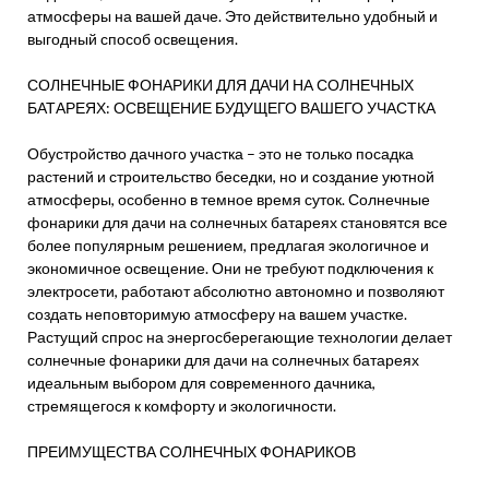
атмосферы на вашей даче. Это действительно удобный и
выгодный способ освещения.
СОЛНЕЧНЫЕ ФОНАРИКИ ДЛЯ ДАЧИ НА СОЛНЕЧНЫХ
БАТАРЕЯХ: ОСВЕЩЕНИЕ БУДУЩЕГО ВАШЕГО УЧАСТКА
Обустройство дачного участка – это не только посадка
растений и строительство беседки, но и создание уютной
атмосферы, особенно в темное время суток. Солнечные
фонарики для дачи на солнечных батареях становятся все
более популярным решением, предлагая экологичное и
экономичное освещение. Они не требуют подключения к
электросети, работают абсолютно автономно и позволяют
создать неповторимую атмосферу на вашем участке.
Растущий спрос на энергосберегающие технологии делает
солнечные фонарики для дачи на солнечных батареях
идеальным выбором для современного дачника,
стремящегося к комфорту и экологичности.
ПРЕИМУЩЕСТВА СОЛНЕЧНЫХ ФОНАРИКОВ