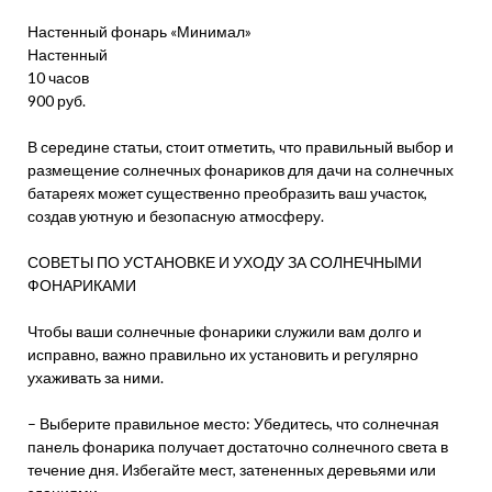
Настенный фонарь «Минимал»
Настенный
10 часов
900 руб.
В середине статьи, стоит отметить, что правильный выбор и
размещение солнечных фонариков для дачи на солнечных
батареях может существенно преобразить ваш участок,
создав уютную и безопасную атмосферу.
СОВЕТЫ ПО УСТАНОВКЕ И УХОДУ ЗА СОЛНЕЧНЫМИ
ФОНАРИКАМИ
Чтобы ваши солнечные фонарики служили вам долго и
исправно, важно правильно их установить и регулярно
ухаживать за ними.
– Выберите правильное место: Убедитесь, что солнечная
панель фонарика получает достаточно солнечного света в
течение дня. Избегайте мест, затененных деревьями или