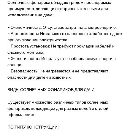
Солнечные фонарики обладают рядом неоспоримых
преимуществ, делающих их привлекательными для
использования на даче:
– Экономичность: Отсутствие затрат на электроэнергию.
– Автономность: Не зависят от электросети, работают даже
при отключении электричества.
– Простота установки: Не требуют прокладки кабелей и
сложного монтажа.
– Экологичность: Используют возобновляемую энергию
солнца.
– Безопасность: Не нагреваются и не представляют
опасности для детей и животных.
ВИДЫ СОЛНЕЧНЫХ ФОНАРИКОВ ДЛЯ ДАЧИ
Существует множество различных типов солнечных
фонариков, подходящих для разных целей и стилей
оформления:
ПО ТИПУ КОНСТРУКЦИИ: