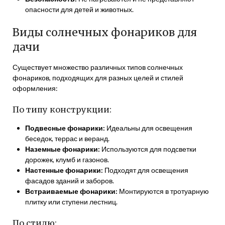
опасности для детей и животных.
Виды солнечных фонариков для
дачи
Существует множество различных типов солнечных
фонариков, подходящих для разных целей и стилей
оформления:
По типу конструкции:
Подвесные фонарики:
Идеальны для освещения
беседок, террас и веранд.
Наземные фонарики:
Используются для подсветки
дорожек, клумб и газонов.
Настенные фонарики:
Подходят для освещения
фасадов зданий и заборов.
Встраиваемые фонарики:
Монтируются в тротуарную
плитку или ступени лестниц.
По стилю: