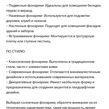
– Подвесные фонарики: Идеальны для освещения беседок,
террас и веранд.
– Наземные фонарики: Используются для подсветки
дорожек, клумб и газонов.
– Настенные фонарики: Подходят для освещения фасадов
зданий и заборов.
– Встраиваемые фонарики: Монтируются в тротуарную
плитку или ступени лестниц.
ПО СТИЛЮ:
– Классические фонарики: Выполнены в традиционном
стиле, часто с элементами ковки.
– Современные фонарики: Отличаются минималистичным
дизайном и использованием современных материалов.
– Декоративные фонарики: Имеют необычную форму и
предназначены для создания акцентов в ландшафтном
дизайне.
Выбирая солнечные фонарики, обратите внимание на их
технические характеристики, такие как мощность, время