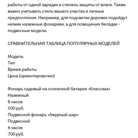
работы от одной зарядки и степень защиты от влаги. Также
важно учитывать стиль вашего участка и личные
предпочтения. Например, для подсветки дорожек подойдут
низкие наземные фонарики, а для освещения беседки –
подвесные модели.
СРАВНИТЕЛЬНАЯ ТАБЛИЦА ПОПУЛЯРНЫХ МОДЕЛЕЙ
Модель
Тип
Время работы
Цена (ориентировочно)
Фонарь садовый на солнечной батарее «Классика»
Наземный
8 часов
500 руб.
Подвесной фонарь «Ажурный шар»
Подвесной
6 часов
700 руб.