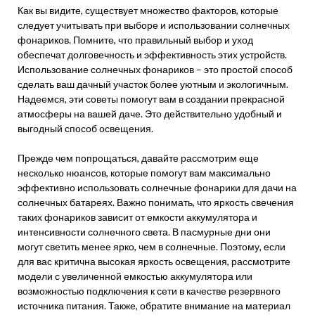
Как вы видите, существует множество факторов, которые
следует учитывать при выборе и использовании солнечных
фонариков. Помните, что правильный выбор и уход
обеспечат долговечность и эффективность этих устройств.
Использование солнечных фонариков – это простой способ
сделать ваш дачный участок более уютным и экологичным.
Надеемся, эти советы помогут вам в создании прекрасной
атмосферы на вашей даче. Это действительно удобный и
выгодный способ освещения.
Прежде чем попрощаться, давайте рассмотрим еще
несколько нюансов, которые помогут вам максимально
эффективно использовать солнечные фонарики для дачи на
солнечных батареях. Важно понимать, что яркость свечения
таких фонариков зависит от емкости аккумулятора и
интенсивности солнечного света. В пасмурные дни они
могут светить менее ярко, чем в солнечные. Поэтому, если
для вас критична высокая яркость освещения, рассмотрите
модели с увеличенной емкостью аккумулятора или
возможностью подключения к сети в качестве резервного
источника питания. Также, обратите внимание на материал