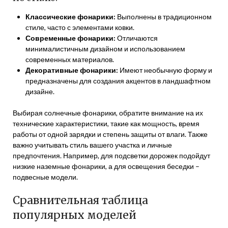
Классические фонарики:
Выполнены в традиционном
стиле, часто с элементами ковки.
Современные фонарики:
Отличаются
минималистичным дизайном и использованием
современных материалов.
Декоративные фонарики:
Имеют необычную форму и
предназначены для создания акцентов в ландшафтном
дизайне.
Выбирая солнечные фонарики, обратите внимание на их
технические характеристики, такие как мощность, время
работы от одной зарядки и степень защиты от влаги. Также
важно учитывать стиль вашего участка и личные
предпочтения. Например, для подсветки дорожек подойдут
низкие наземные фонарики, а для освещения беседки –
подвесные модели.
Сравнительная таблица
популярных моделей