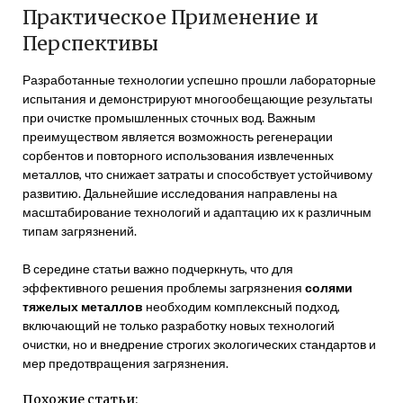
Практическое Применение и
Перспективы
Разработанные технологии успешно прошли лабораторные
испытания и демонстрируют многообещающие результаты
при очистке промышленных сточных вод. Важным
преимуществом является возможность регенерации
сорбентов и повторного использования извлеченных
металлов, что снижает затраты и способствует устойчивому
развитию. Дальнейшие исследования направлены на
масштабирование технологий и адаптацию их к различным
типам загрязнений.
В середине статьи важно подчеркнуть, что для
эффективного решения проблемы загрязнения
солями
тяжелых металлов
необходим комплексный подход,
включающий не только разработку новых технологий
очистки, но и внедрение строгих экологических стандартов и
мер предотвращения загрязнения.
Похожие статьи: