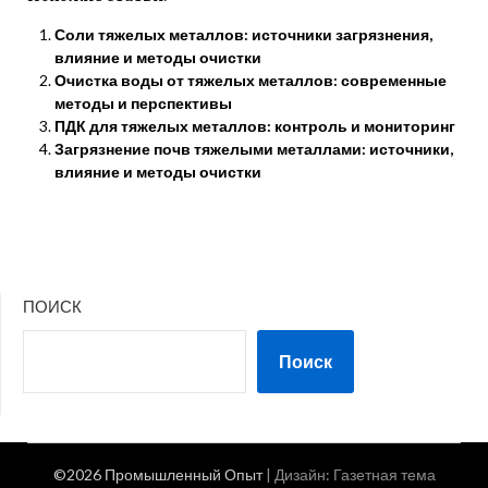
Соли тяжелых металлов: источники загрязнения,
влияние и методы очистки
Очистка воды от тяжелых металлов: современные
методы и перспективы
ПДК для тяжелых металлов: контроль и мониторинг
Загрязнение почв тяжелыми металлами: источники,
влияние и методы очистки
ПОИСК
Поиск
©2026 Промышленный Опыт
| Дизайн:
Газетная тема