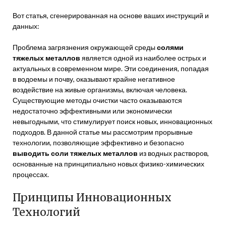
Вот статья, сгенерированная на основе ваших инструкций и
данных:
Проблема загрязнения окружающей среды
солями
тяжелых металлов
является одной из наиболее острых и
актуальных в современном мире. Эти соединения, попадая
в водоемы и почву, оказывают крайне негативное
воздействие на живые организмы, включая человека.
Существующие методы очистки часто оказываются
недостаточно эффективными или экономически
невыгодными, что стимулирует поиск новых, инновационных
подходов. В данной статье мы рассмотрим прорывные
технологии, позволяющие эффективно и безопасно
выводить соли тяжелых металлов
из водных растворов,
основанные на принципиально новых физико-химических
процессах.
Принципы Инновационных
Технологий