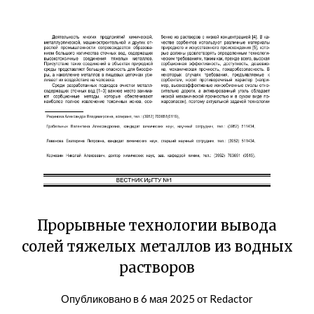
Прорывные технологии вывода
солей тяжелых металлов из водных
растворов
Опубликовано в
6 мая 2025
от
Redactor