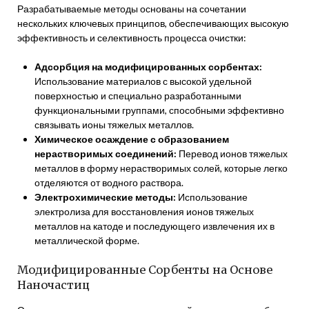
Разрабатываемые методы основаны на сочетании
нескольких ключевых принципов, обеспечивающих высокую
эффективность и селективность процесса очистки:
Адсорбция на модифицированных сорбентах:
Использование материалов с высокой удельной
поверхностью и специально разработанными
функциональными группами, способными эффективно
связывать ионы тяжелых металлов.
Химическое осаждение с образованием
нерастворимых соединений:
Перевод ионов тяжелых
металлов в форму нерастворимых солей, которые легко
отделяются от водного раствора.
Электрохимические методы:
Использование
электролиза для восстановления ионов тяжелых
металлов на катоде и последующего извлечения их в
металлической форме.
Модифицированные Сорбенты на Основе
Наночастиц