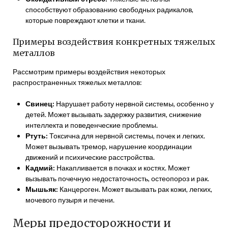
способствуют образованию свободных радикалов,
которые повреждают клетки и ткани.
Примеры воздействия конкретных тяжелых
металлов
Рассмотрим примеры воздействия некоторых
распространенных тяжелых металлов:
Свинец:
Нарушает работу нервной системы, особенно у
детей. Может вызывать задержку развития, снижение
интеллекта и поведенческие проблемы.
Ртуть:
Токсична для нервной системы, почек и легких.
Может вызывать тремор, нарушение координации
движений и психические расстройства.
Кадмий:
Накапливается в почках и костях. Может
вызывать почечную недостаточность, остеопороз и рак.
Мышьяк:
Канцероген. Может вызывать рак кожи, легких,
мочевого пузыря и печени.
Меры предосторожности и