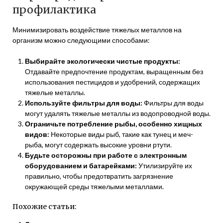
профилактика
Минимизировать воздействие тяжелых металлов на
организм можно следующими способами:
Выбирайте экологически чистые продукты:
Отдавайте предпочтение продуктам, выращенным без
использования пестицидов и удобрений, содержащих
тяжелые металлы.
Используйте фильтры для воды:
Фильтры для воды
могут удалять тяжелые металлы из водопроводной воды.
Ограничьте потребление рыбы, особенно хищных
видов:
Некоторые виды рыб, такие как тунец и меч-
рыба, могут содержать высокие уровни ртути.
Будьте осторожны при работе с электронным
оборудованием и батарейками:
Утилизируйте их
правильно, чтобы предотвратить загрязнение
окружающей среды тяжелыми металлами.
Похожие статьи: