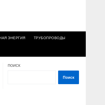
НАЯ ЭНЕРГИЯ
ТРУБОПРОВОДЫ
ПОИСК
Поиск