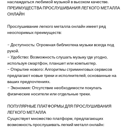
наслаждаться любимой музыкой в высоком качестве.
ПРЕИМУЩЕСТВА ПРОСЛУШИВАНИЯ ЛЕГКОГО МЕТАЛЛА
ОНЛАЙН
Прослушивание легкого металла онлайн имеет ряд
неоспоримых преимуществ:
– Доступность: Огромная библиотека музыки всегда под
рукой.
– Удобство: Возможность слушать музыку где угодно‚
используя смартфон‚ планшет или компьютер.
– Открытие нового: Алгоритмы стриминговых сервисов
предлагают новые треки и исполнителей‚ основанные на
ваших предпочтениях.
– Экономия: Отсутствие необходимости покупать
физические носители или отдельные треки.
ПОПУЛЯРНЫЕ ПЛАТФОРМЫ ДЛЯ ПРОСЛУШИВАНИЯ
ЛЕГКОГО МЕТАЛЛА
Существует множество платформ‚ предлагающих
возможность прослушивать легкий металл онлайн: