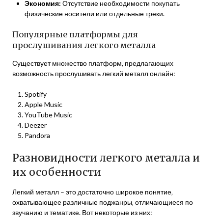
Экономия:
Отсутствие необходимости покупать
физические носители или отдельные треки.
Популярные платформы для
прослушивания легкого металла
Существует множество платформ‚ предлагающих
возможность прослушивать легкий металл онлайн:
Spotify
Apple Music
YouTube Music
Deezer
Pandora
Разновидности легкого металла и
их особенности
Легкий металл – это достаточно широкое понятие‚
охватывающее различные поджанры‚ отличающиеся по
звучанию и тематике. Вот некоторые из них: