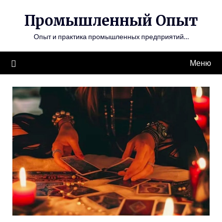
Перейти
Промышленный Опыт
к
содержимому
Опыт и практика промышленных предприятий…
Меню