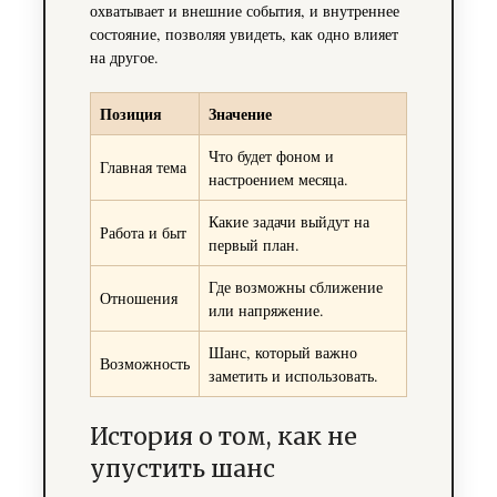
охватывает и внешние события, и внутреннее
состояние, позволяя увидеть, как одно влияет
на другое.
Позиция
Значение
Что будет фоном и
Главная тема
настроением месяца.
Какие задачи выйдут на
Работа и быт
первый план.
Где возможны сближение
Отношения
или напряжение.
Шанс, который важно
Возможность
заметить и использовать.
История о том, как не
упустить шанс