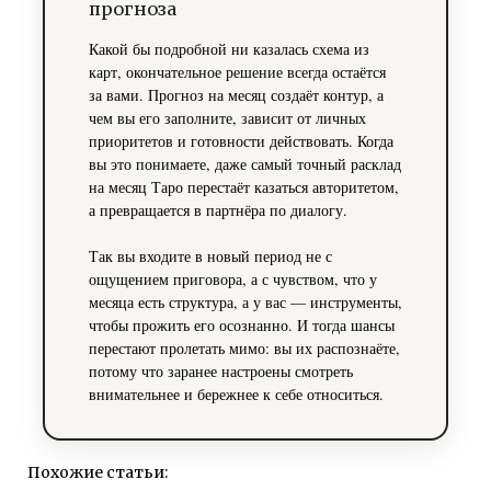
прогноза
Какой бы подробной ни казалась схема из
карт, окончательное решение всегда остаётся
за вами. Прогноз на месяц создаёт контур, а
чем вы его заполните, зависит от личных
приоритетов и готовности действовать. Когда
вы это понимаете, даже самый точный расклад
на месяц Таро перестаёт казаться авторитетом,
а превращается в партнёра по диалогу.
Так вы входите в новый период не с
ощущением приговора, а с чувством, что у
месяца есть структура, а у вас — инструменты,
чтобы прожить его осознанно. И тогда шансы
перестают пролетать мимо: вы их распознаёте,
потому что заранее настроены смотреть
внимательнее и бережнее к себе относиться.
Похожие статьи: