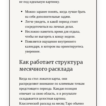
не под идеальную картинку.
Можно заранее понять, когда лучше брать
на себя дополнительные задачи.
Легче увидеть, в какой период стоит
сосредоточиться на личных делах.
Несложно наметить время для отдыха,
чтобы не выгореть к концу недели.
Появляется ощущение внутреннего
календаря, в котором вы ориентируетесь
увереннее.
Как работает структура
месячного расклада
Когда на стол ложатся карты, они
распределяют внимание по ключевым точкам
предстоящего периода. Каждая позиция
отвечает за свою область, и в результате
складывается целостная картина.
Классический расклад на месяц Таро обычно