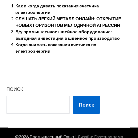
Как и когда давать показания счетчика
электроэнергии
СЛУШАТЬ ЛЕГКИЙ МЕТАЛЛ ОНЛАЙН: ОТКРЫТИЕ
НОВЫХ ГОРИЗОНТОВ МЕЛОДИЧНОЙ АГРЕССИИ
Б/у промышленное швейное оборудование:
выгодная инвестиция в швейное производство
Когда снимать показания счетчика по
электроэнергии
ПОИСК
Поиск
©2026 Промышленный Опыт
| Дизайн:
Газетная тема