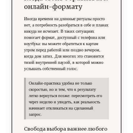
онлайн-формату
Иногда времени на длинные ритуалы просто
нет, а потребность разобраться в себе и планах
никуда не исчезает. В таких ситуациях
помогает формат, доступный с телефона или
ноутбука: вы можете обратиться к картам
утром перед работой или поздно вечером,
когда дом затих. Для многих это становится
тихой внутренней паузой, в которой можно
услышать собственный голос.
Онлайн-практика удобна не только
скоростью, но и тем, что к результату
легко вернуться позже: пересмотреть его
через неделю и увидеть, как реальность
начинает откликаться на сделанный
запрос.
Свобода выбора важнее любого