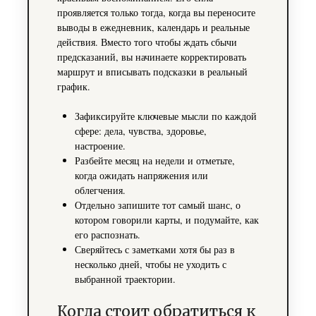
проявляется только тогда, когда вы переносите
выводы в ежедневник, календарь и реальные
действия. Вместо того чтобы ждать сбычи
предсказаний, вы начинаете корректировать
маршрут и вписывать подсказки в реальный
график.
Зафиксируйте ключевые мысли по каждой
сфере: дела, чувства, здоровье,
настроение.
Разбейте месяц на недели и отметьте,
когда ожидать напряжения или
облегчения.
Отдельно запишите тот самый шанс, о
котором говорили карты, и подумайте, как
его распознать.
Сверяйтесь с заметками хотя бы раз в
несколько дней, чтобы не уходить с
выбранной траектории.
Когда стоит обратиться к