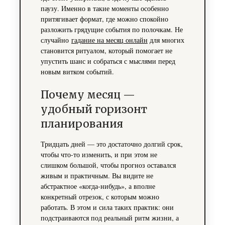
паузу. Именно в такие моменты особенно
притягивает формат, где можно спокойно
разложить грядущие события по полочкам. Не
случайно
гадание на месяц онлайн
для многих
становится ритуалом, который помогает не
упустить шанс и собраться с мыслями перед
новым витком событий.
Почему месяц —
удобный горизонт
планирования
Тридцать дней — это достаточно долгий срок,
чтобы что-то изменить, и при этом не
слишком большой, чтобы прогноз оставался
живым и практичным. Вы видите не
абстрактное «когда-нибудь», а вполне
конкретный отрезок, с которым можно
работать. В этом и сила таких практик: они
подстраиваются под реальный ритм жизни, а