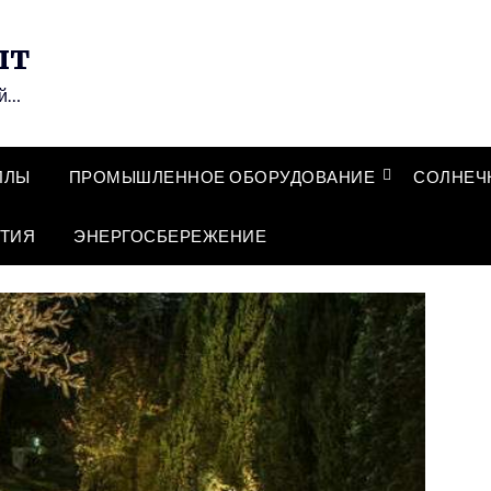
ыт
ий…
ЛЛЫ
ПРОМЫШЛЕННОЕ ОБОРУДОВАНИЕ
СОЛНЕЧ
ТИЯ
ЭНЕРГОСБЕРЕЖЕНИЕ