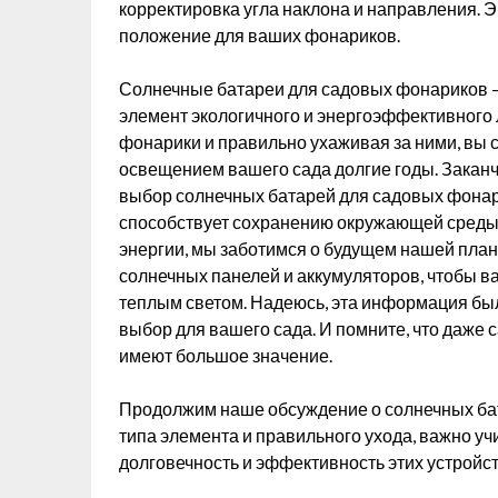
корректировка угла наклона и направления. 
положение для ваших фонариков.
Солнечные батареи для садовых фонариков – 
элемент экологичного и энергоэффективного
фонарики и правильно ухаживая за ними, вы
освещением вашего сада долгие годы. Заканчи
выбор солнечных батарей для садовых фонари
способствует сохранению окружающей среды.
энергии, мы заботимся о будущем нашей план
солнечных панелей и аккумуляторов, чтобы в
теплым светом. Надеюсь, эта информация бы
выбор для вашего сада. И помните, что даже
имеют большое значение.
Продолжим наше обсуждение о солнечных ба
типа элемента и правильного ухода, важно у
долговечность и эффективность этих устройст