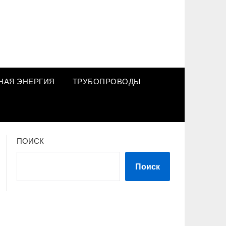
НАЯ ЭНЕРГИЯ
ТРУБОПРОВОДЫ
ПОИСК
Поиск